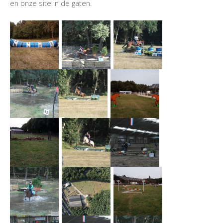
en onze site in de gaten.