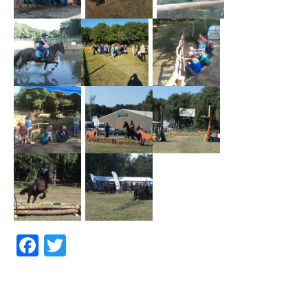
Facebook
Twitter