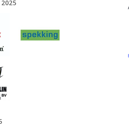
 2025
5