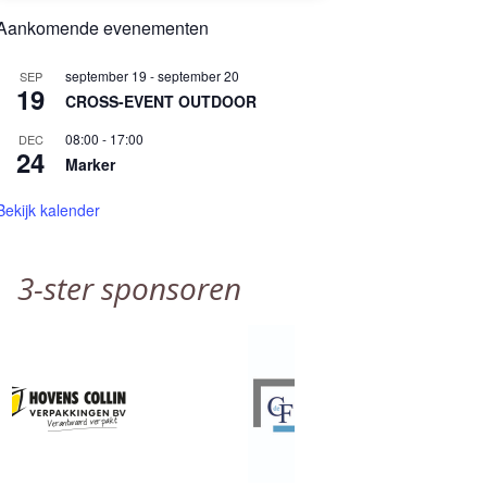
Aankomende evenementen
september 19
-
september 20
SEP
19
CROSS-EVENT OUTDOOR
08:00
-
17:00
DEC
24
Marker
Bekijk kalender
3-ster sponsoren