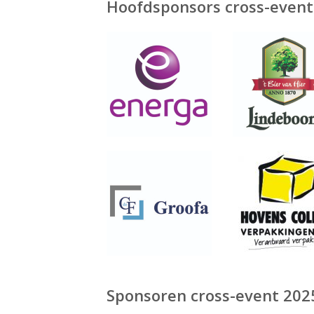
Hoofdsponsors cross-event
Sponsoren cross-event 202