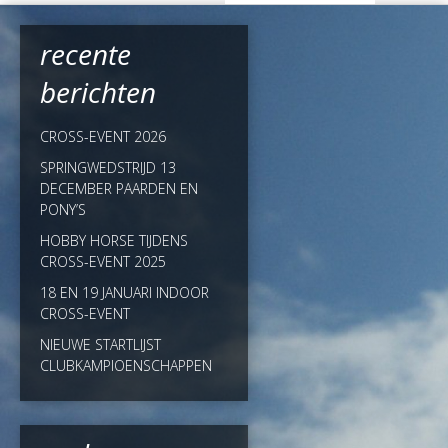
recente
berichten
CROSS-EVENT 2026
SPRINGWEDSTRIJD 13
DECEMBER PAARDEN EN
PONY’S
HOBBY HORSE TIJDENS
CROSS-EVENT 2025
18 EN 19 JANUARI INDOOR
CROSS-EVENT
NIEUWE STARTLIJST
CLUBKAMPIOENSCHAPPEN