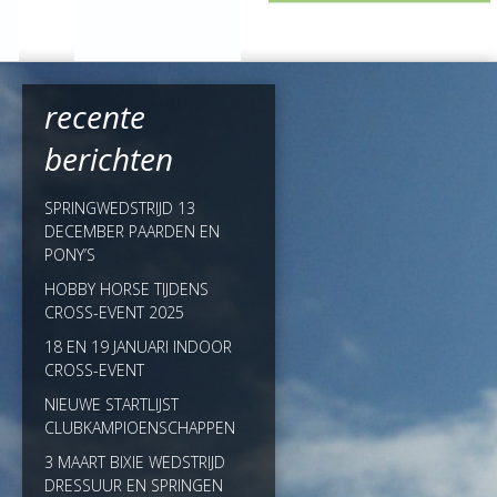
recente
berichten
SPRINGWEDSTRIJD 13
DECEMBER PAARDEN EN
PONY’S
HOBBY HORSE TIJDENS
CROSS-EVENT 2025
18 EN 19 JANUARI INDOOR
CROSS-EVENT
NIEUWE STARTLIJST
CLUBKAMPIOENSCHAPPEN
3 MAART BIXIE WEDSTRIJD
DRESSUUR EN SPRINGEN