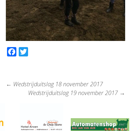
Facebook
Twitter
←
Wedstrijduitslag 18 november 2017
Wedstrijduitslag 19 november 2017
→