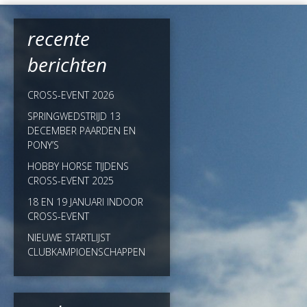
recente
berichten
CROSS-EVENT 2026
SPRINGWEDSTRIJD 13
DECEMBER PAARDEN EN
PONY’S
HOBBY HORSE TIJDENS
CROSS-EVENT 2025
18 EN 19 JANUARI INDOOR
CROSS-EVENT
NIEUWE STARTLIJST
CLUBKAMPIOENSCHAPPEN