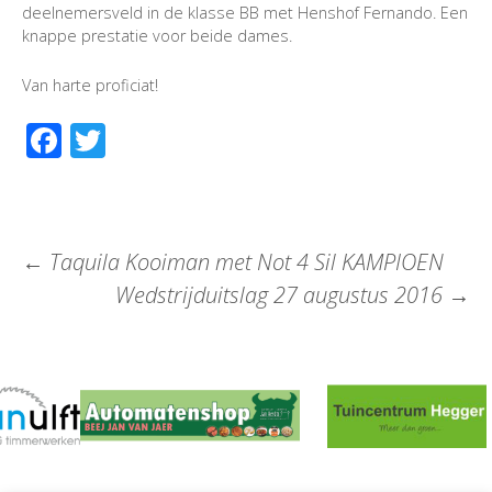
deelnemersveld in de klasse BB met Henshof Fernando. Een
knappe prestatie voor beide dames.
Van harte proficiat!
Facebook
Twitter
←
Taquila Kooiman met Not 4 Sil KAMPIOEN
Wedstrijduitslag 27 augustus 2016
→