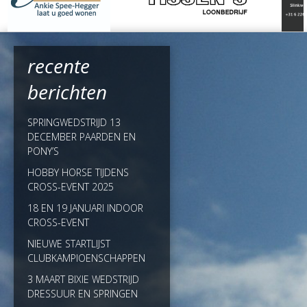
recente
berichten
SPRINGWEDSTRIJD 13
DECEMBER PAARDEN EN
PONY’S
HOBBY HORSE TIJDENS
CROSS-EVENT 2025
18 EN 19 JANUARI INDOOR
CROSS-EVENT
NIEUWE STARTLIJST
CLUBKAMPIOENSCHAPPEN
3 MAART BIXIE WEDSTRIJD
DRESSUUR EN SPRINGEN