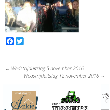
Facebook
Twitter
←
Wedstrijduitslag 5 november 2016
Wedstrijduitslag 12 november 2016
→