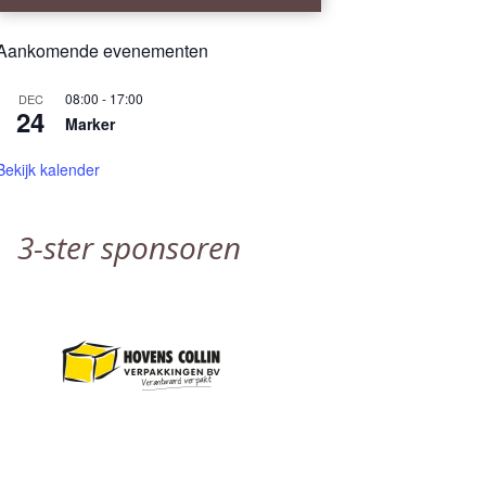
Aankomende evenementen
08:00
-
17:00
DEC
24
Marker
Bekijk kalender
3-ster sponsoren