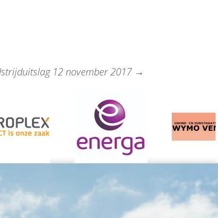
strijduitslag 12 november 2017
→