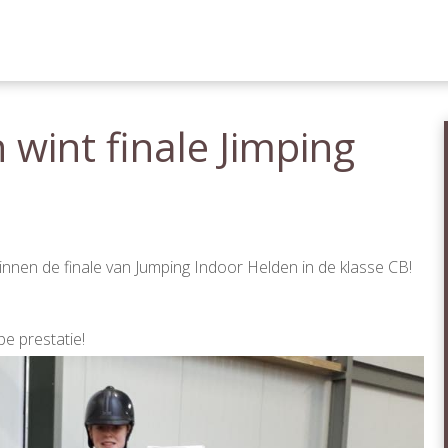
wint finale Jimping
nnen de finale van Jumping Indoor Helden in de klasse CB!
pe prestatie!