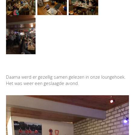
Daarna werd er gezellig samen gelezen in onze loungehoek.
Het was weer een geslaagde avond.