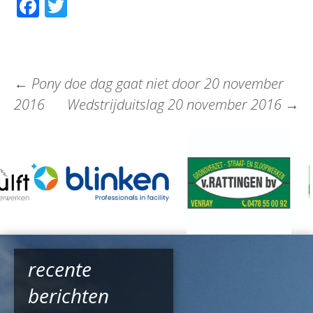
Facebook
Twitter
←
Pony doe dag gaat niet door 20 november
2016
Wedstrijduitslag 20 november 2016
→
recente
berichten