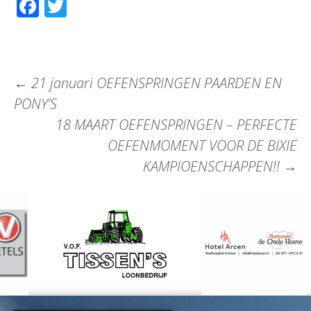
Facebook
Twitter
←
21 januari OEFENSPRINGEN PAARDEN EN
PONY’S
18 MAART OEFENSPRINGEN – PERFECTE
OEFENMOMENT VOOR DE BIXIE
KAMPIOENSCHAPPEN!!
→