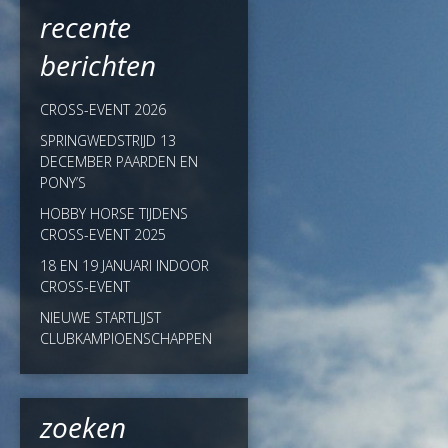
recente
berichten
CROSS-EVENT 2026
SPRINGWEDSTRIJD 13
DECEMBER PAARDEN EN
PONY’S
HOBBY HORSE TIJDENS
CROSS-EVENT 2025
18 EN 19 JANUARI INDOOR
CROSS-EVENT
NIEUWE STARTLIJST
CLUBKAMPIOENSCHAPPEN
zoeken