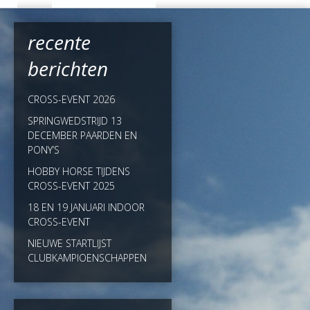
recente
berichten
CROSS-EVENT 2026
SPRINGWEDSTRIJD 13
DECEMBER PAARDEN EN
PONY’S
HOBBY HORSE TIJDENS
CROSS-EVENT 2025
18 EN 19 JANUARI INDOOR
CROSS-EVENT
NIEUWE STARTLIJST
CLUBKAMPIOENSCHAPPEN