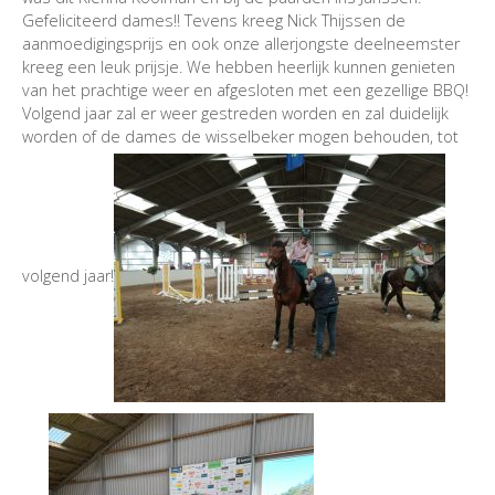
Gefeliciteerd dames!! Tevens kreeg Nick Thijssen de
aanmoedigingsprijs en ook onze allerjongste deelneemster
kreeg een leuk prijsje. We hebben heerlijk kunnen genieten
van het prachtige weer en afgesloten met een gezellige BBQ!
Volgend jaar zal er weer gestreden worden en zal duidelijk
worden of de dames de wisselbeker mogen behouden, tot
volgend jaar!