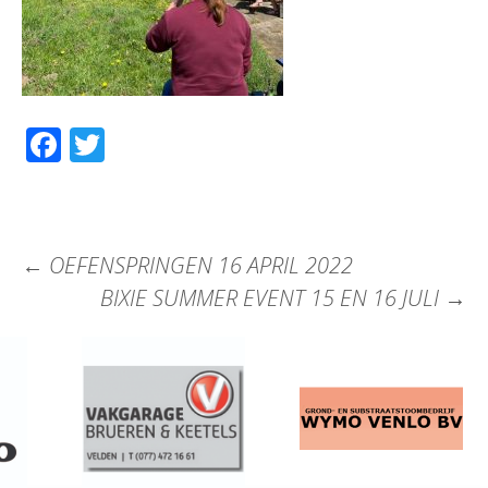
Facebook
Twitter
←
OEFENSPRINGEN 16 APRIL 2022
BIXIE SUMMER EVENT 15 EN 16 JULI
→